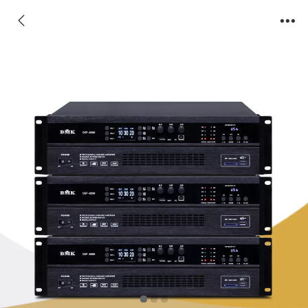
型号：DSP-8350