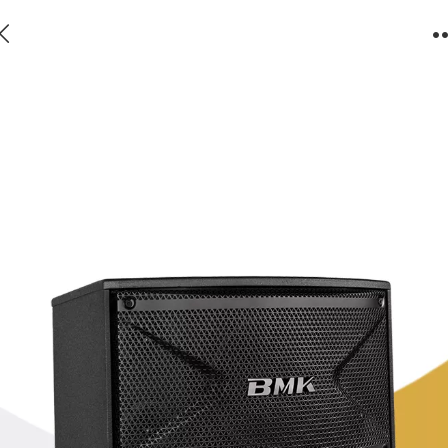
型号：OK-10B 黑色