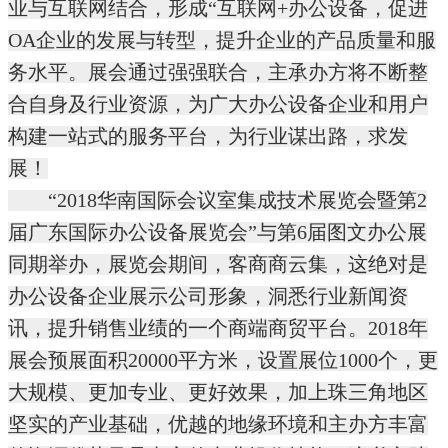
业与互联网结合，形成“互联网+办公设备，促进
OA企业的发展与转型，提升企业的产品质量和服
务水平。展会通过强强联合，主承办方将不断整
合自身及行业资源，为广大办公设备企业和用户
构建一站式的服务平台，为行业谋出路，求发
展！
“2018华南国际会议室集成技术展览会暨第2
届广东国际办公设备展览会”与第6届图文办公展
同期举办，展览会期间，客商商云集，这绝对是
办公设备企业展示公司形象，洞悉行业新闻资
讯，提升销售业绩的一个商端商贸平台。2018年
展会预展面积20000平方米，设置展位1000个，更
大规模、更加专业、更好效果，加上珠三角地区
坚实的产业基础，优越的地缘环境和主办方丰富