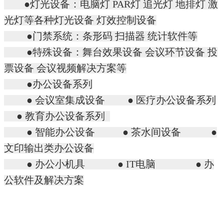
●灯光设备：电脑灯 PAR灯 追光灯 地排灯 激
光灯等各种灯光设备 灯效控制设备
●门禁系统：条形码 扫描器 统计软件等
●特殊设备：舞台效果设备 会议环节设备 投
票设备 会议视频解决方案等
●办公设备系列
● 会议室集成设备 ● 医疗办公设备系列
● 教育办公设备系列
● 智能办公设备 ● 茶水间设备 ●
文印输出类办公设备
● 办公小机具 ● IT电脑 ● 办
公软件及解决方案
分享