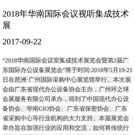
2018年华南国际会议视听集成技术
展
2017-09-22
“2018华南国际会议室集成技术展览会暨第2届广
东国际办公设备展览会”将于时间:2018年5月19-21
日在琶洲·广州国际采购中心展览馆举行。本次展
会由广东省现代办公设备协会主办，广州环之球
会展服务有限公司承办，得到了中国现代办公设
备协会、华南CIO协会、广东省保密协会、广东
省采购中心等行业机构的大力支持。本届展览会
举办旨在加强行业的应用和交流，如何将传统行