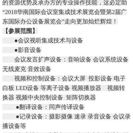
的资源优势及承办方的专业操作技能，这必定助
“2018华南国际会议室集成技术展览会暨第2届广
东国际办公设备展览会”走向更加灿烂辉煌！
【参展范围】
●会议视听集成技术与设备
●影音设备
会议发言扩声设备：
音响
设备 会议系统设备
无线麦克 音效设备
视频和控制设备：会议大屏 投影设备 电子
白板 LED设备 等离子设备 视频播放器 视频转
换器 视频中央控制设备 矩阵切换器
●翻译设备：同声传译设备
●记录设备：摄影摄像 速录 录音设备
会议录
播
设备等